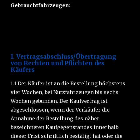
Gebrauchtfahrzeugen:
I.
Vertragsabschluss/Übertragung
von Rechten und Pflichten des
Käufers
1.1 Der Käufer ist an die Bestellung höchstens
vier Wochen, bei Nutzfahrzeugen bis sechs
Wochen gebunden. Der Kaufvertrag ist
abgeschlossen, wenn der Verkäufer die
Annahme der Bestellung des näher
bezeichneten Kaufgegenstandes innerhalb
dieser Frist schriftlich bestätigt hat oder die