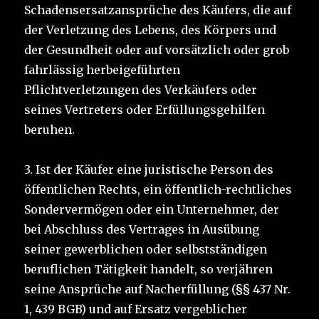
Schadensersatzansprüche des Käufers, die auf
der Verletzung des Lebens, des Körpers und
der Gesundheit oder auf vorsätzlich oder grob
fahrlässig herbeigeführten
Pflichtverletzungen des Verkäufers oder
seines Vertreters oder Erfüllungsgehilfen
beruhen.
3. Ist der Käufer eine juristische Person des
öffentlichen Rechts, ein öffentlich-rechtliches
Sondervermögen oder ein Unternehmer, der
bei Abschluss des Vertrages in Ausübung
seiner gewerblichen oder selbstständigen
beruflichen Tätigkeit handelt, so verjähren
seine Ansprüche auf Nacherfüllung (§§ 437 Nr.
1, 439 BGB) und auf Ersatz vergeblicher