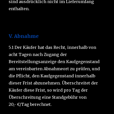
sind ausdrücklich nicht im Lieferumfang
enthalten.
V.
Abnahme
5.1 Der Käufer hat das Recht, innerhalb von
acht Tagen nach Zugang der
Bereitstellungsanzeige den Kaufgegenstand
am vereinbarten Abnahmeort zu prüfen, und
die Pflicht, den Kaufgegenstand innerhalb
dieser Frist abzunehmen. Überschreitet der
Käufer diese Frist, so wird pro Tag der
Überschreitung eine Standgebühr von
20,- €/Tag berechnet.