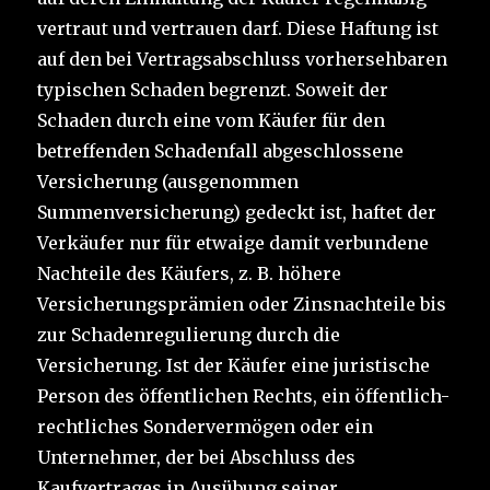
vertraut und vertrauen darf. Diese Haftung ist
auf den bei Vertragsabschluss vorhersehbaren
typischen Schaden begrenzt. Soweit der
Schaden durch eine vom Käufer für den
betreffenden Schadenfall abgeschlossene
Versicherung (ausgenommen
Summenversicherung) gedeckt ist, haftet der
Verkäufer nur für etwaige damit verbundene
Nachteile des Käufers, z. B. höhere
Versicherungsprämien oder Zinsnachteile bis
zur Schadenregulierung durch die
Versicherung. Ist der Käufer eine juristische
Person des öffentlichen Rechts, ein öffentlich-
rechtliches Sondervermögen oder ein
Unternehmer, der bei Abschluss des
Kaufvertrages in Ausübung seiner