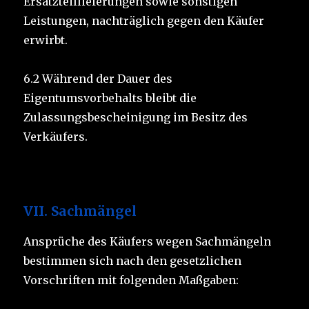
Ersatzteillieferungen sowie sonstigen
Leistungen, nachträglich gegen den Käufer
erwirbt.
6.2 Während der Dauer des
Eigentumsvorbehalts bleibt die
Zulassungsbescheinigung im Besitz des
Verkäufers.
VII. Sachmängel
Ansprüche des Käufers wegen Sachmängeln
bestimmen sich nach den gesetzlichen
Vorschriften mit folgenden Maßgaben: