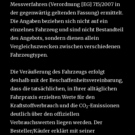
Messverfahren (Verordnung [EG] 715/2007 in
der gegenwärtig geltenden Fassung) ermittelt.
Die Angaben beziehen sich nicht auf ein
einzelnes Fahrzeug und sind nicht Bestandteil
des Angebots, sondern dienen allein
Vergleichszwecken zwischen verschiedenen
Fahrzeugtypen.
Die Veräußerung des Fahrzeugs erfolgt
deshalb mit der Beschaffenheitsvereinbarung,
dass die tatsächlichen, in Ihrer alltäglichen
Fahrpraxis erzielten Werte für den
Kraftstoffverbrauch und die CO
-Emissionen
2
deutlich über den offiziellen
Verbrauchswerten liegen werden. Der
Besteller/Käufer erklärt mit seiner