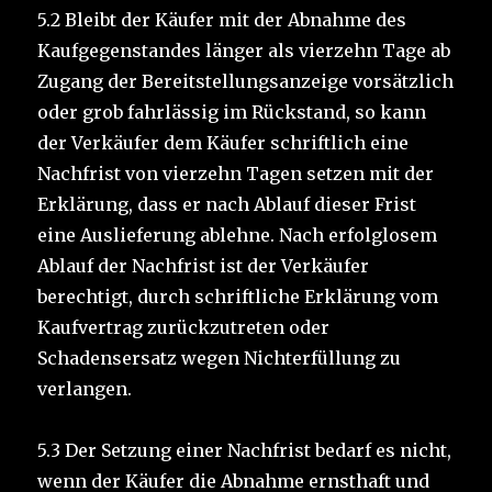
5.2 Bleibt der Käufer mit der Abnahme des
Kaufgegenstandes länger als vierzehn Tage ab
Zugang der Bereitstellungsanzeige vorsätzlich
oder grob fahrlässig im Rückstand, so kann
der Verkäufer dem Käufer schriftlich eine
Nachfrist von vierzehn Tagen setzen mit der
Erklärung, dass er nach Ablauf dieser Frist
eine Auslieferung ablehne. Nach erfolglosem
Ablauf der Nachfrist ist der Verkäufer
berechtigt, durch schriftliche Erklärung vom
Kaufvertrag zurückzutreten oder
Schadensersatz wegen Nichterfüllung zu
verlangen.
5.3 Der Setzung einer Nachfrist bedarf es nicht,
wenn der Käufer die Abnahme ernsthaft und