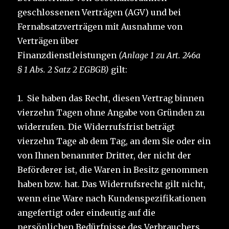
geschlossenen Verträgen (AGV) und bei
Fernabsatzverträgen mit Ausnahme von
Verträgen über
Finanzdienstleistungen
(Anlage 1 zu Art. 246a
§ 1 Abs. 2 Satz 2 EGBGB)
gilt:
1. Sie haben das Recht, diesen Vertrag binnen
vierzehn Tagen ohne Angabe von Gründen zu
widerrufen. Die Widerrufsfrist beträgt
vierzehn Tage ab dem Tag, an dem Sie oder ein
von Ihnen benannter Dritter, der nicht der
Beförderer ist, die Waren in Besitz genommen
haben bzw. hat. Das Widerrufsrecht gilt nicht,
wenn eine Ware nach Kundenspezifikationen
angefertigt oder eindeutig auf die
persönlichen Bedürfnisse des Verbrauchers