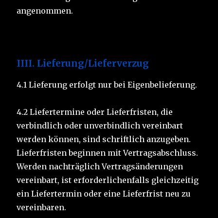
angenommen.
IIII.
Lieferung/Lieferverzug
4.1 Lieferung erfolgt nur bei Eigenbelieferung.
4.2 Liefertermine oder Lieferfristen, die
verbindlich oder unverbindlich vereinbart
werden können, sind schriftlich anzugeben.
Lieferfristen beginnen mit Vertragsabschluss.
Werden nachträglich Vertragsänderungen
vereinbart, ist erforderlichenfalls gleichzeitig
ein Liefertermin oder eine Lieferfrist neu zu
vereinbaren.