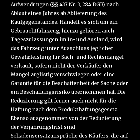
Aufwendungen (§§ 437 Nr. 3, 284 BGB) nach
Ablauf eines Jahres ab Ablieferung des
Kaufgegenstandes. Handelt es sich um ein
Gebrauchtfahrzeug, hierzu gehören auch
Tageszulassungen im In- und Ausland, wird
das Fahrzeug unter Ausschluss jeglicher
Gewährleistung für Sach- und Rechtsmängel
verkauft, sofern nicht der Verkäufer den
Mangel arglistig verschwiegen oder eine
Garantie für die Beschaffenheit der Sache oder
ein Beschaffungsrisiko übernommen hat. Die
Reduzierung gilt ferner auch nicht für die
Haftung nach dem Produkthaftungsgesetz.
Ebenso ausgenommen von der Reduzierung
der Verjährungsfrist sind
Schadensersatzansprüche des Käufers, die auf