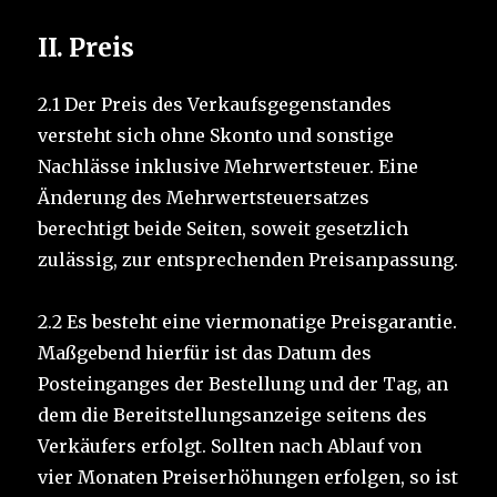
II.
Preis
2.1 Der Preis des Verkaufsgegenstandes
versteht sich ohne Skonto und sonstige
Nachlässe inklusive Mehrwertsteuer. Eine
Änderung des Mehrwertsteuersatzes
berechtigt beide Seiten, soweit gesetzlich
zulässig, zur entsprechenden Preisanpassung.
2.2 Es besteht eine viermonatige Preisgarantie.
Maßgebend hierfür ist das Datum des
Posteinganges der Bestellung und der Tag, an
dem die Bereitstellungsanzeige seitens des
Verkäufers erfolgt. Sollten nach Ablauf von
vier Monaten Preiserhöhungen erfolgen, so ist