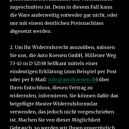
zugeschnitten ist. Denn in diesem Fall kann
die Ware anderweitig entweder gar nicht, oder
nur mit einem deutlichen Preisnachlass
abgesetzt werden.
2. Um Ihr Widerrufsrecht auszuüben, müssen
Sie uns, die Auto Koenen GmbH, Millener Weg
73-45 in D 52538 Selfkant mittels einer
eindeutigen Erklärung (zum Beispiel per Post
oder per E-Mail:
info@autokoenen.de
) über
Ihren Entschluss, diesen Vertrag zu
widerrufen, informieren. Sie können dafür das
beigefügte Muster-Widerrufsformular
verwenden, das jedoch nicht vorgeschrieben
ist. Machen Sie von dieser Möglichkeit
Gebrauch, so werden wir Ihnen unverzüglich