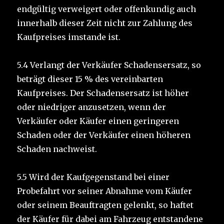
endgültig verweigert oder offenkundig auch
innerhalb dieser Zeit nicht zur Zahlung des
Kaufpreises imstande ist.
5.4 Verlangt der Verkäufer Schadensersatz, so
beträgt dieser 15 % des vereinbarten
Kaufpreises. Der Schadensersatz ist höher
oder niedriger anzusetzen, wenn der
Verkäufer oder Käufer einen geringeren
Schaden oder der Verkäufer einen höheren
Schaden nachweist.
5.5 Wird der Kaufgegenstand bei einer
Probefahrt vor seiner Abnahme vom Käufer
oder seinem Beauftragten gelenkt, so haftet
der Käufer für dabei am Fahrzeug entstandene