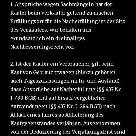
1. Ansprüche wegen Sachmängeln hat der
Käufer beim Verkäufer geltend zu machen.
Erfüllungsort für die Nacherfüllung ist der Sitz
des Verkäufers. Wir behalten uns
grundsätzlich ein dreimaliges
Nachbesserungsrecht vor.
2. Ist der Käufer ein Verbraucher, gilt beim
Kauf von Gebrauchtwagen (hierzu gehören
auch Tageszulassungen im In- und Ausland),
dass Ansprüche auf Nacherfüllung (§§ 437 Nr.
1, 439 BGB) und auf Ersatz vergeblicher
Aufwendungen (§§ 437 Nr. 3, 284 BGB) nach
Ablauf eines Jahres ab Ablieferung des
Kaufgegenstandes verjähren. Ausgenommen
von der Reduzierung der Verjährungsfrist sind