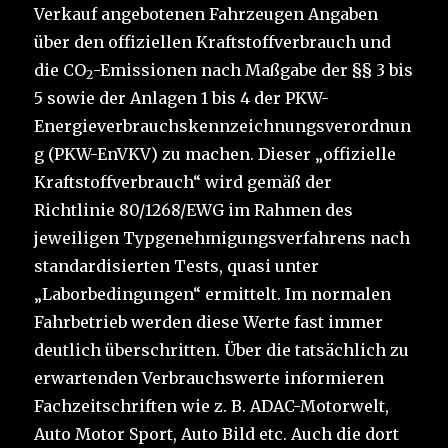
Verkauf angebotenen Fahrzeugen Angaben
über den offiziellen Kraftstoffverbrauch und
die CO
-Emissionen nach Maßgabe der §§ 3 bis
2
5 sowie der Anlagen 1 bis 4 der PKW-
Energieverbrauchskennzeichnungsverordnun
g (PKW-EnVKV) zu machen. Dieser „offizielle
Kraftstoffverbrauch“ wird gemäß der
Richtlinie 80/1268/EWG im Rahmen des
jeweiligen Typgenehmigungsverfahrens nach
standardisierten Tests, quasi unter
„Laborbedingungen“ ermittelt. Im normalen
Fahrbetrieb werden diese Werte fast immer
deutlich überschritten. Über die tatsächlich zu
erwartenden Verbrauchswerte informieren
Fachzeitschriften wie z. B. ADAC-Motorwelt,
Auto Motor Sport, Auto Bild etc. Auch die dort