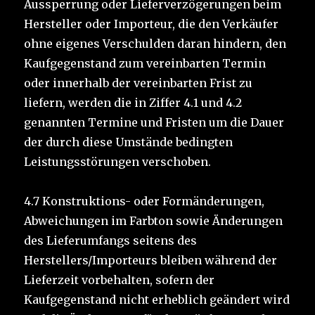
Aussperrung oder Lieferverzögerungen beim
Hersteller oder Importeur, die den Verkäufer
ohne eigenes Verschulden daran hindern, den
Kaufgegenstand zum vereinbarten Termin
oder innerhalb der vereinbarten Frist zu
liefern, werden die in Ziffer 4.1 und 4.2
genannten Termine und Fristen um die Dauer
der durch diese Umstände bedingten
Leistungsstörungen verschoben.
4.7 Konstruktions- oder Formänderungen,
Abweichungen im Farbton sowie Änderungen
des Lieferumfangs seitens des
Herstellers/Importeurs bleiben während der
Lieferzeit vorbehalten, sofern der
Kaufgegenstand nicht erheblich geändert wird