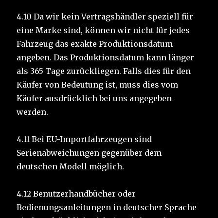
4.10 Da wir kein Vertragshändler speziell für
eine Marke sind, können wir nicht für jedes
Fahrzeug das exakte Produktionsdatum
angeben. Das Produktionsdatum kann länger
als 365 Tage zurückliegen. Falls dies für den
Käufer von Bedeutung ist, muss dies vom
Käufer ausdrücklich bei uns angegeben
werden.
4.11 Bei EU-Importfahrzeugen sind
Serienabweichungen gegenüber dem
deutschen Modell möglich.
4.12 Benutzerhandbücher oder
Bedienungsanleitungen in deutscher Sprache