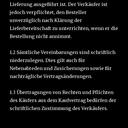
Lieferung ausgeführt ist. Der Verkäufer ist
jedoch verpflichtet, den Besteller
unverzüglich nach Klärung der
Lieferbereitschaft zu unterrichten, wenn er die
Bestellung nicht annimmt.
1.2 Sämtliche Vereinbarungen sind schriftlich
niederzulegen. Dies gilt auch für
Nebenabreden und Zusicherungen sowie für
nachträgliche Vertragsänderungen.
1.3 Übertragungen von Rechten und Pflichten
des Käufers aus dem Kaufvertrag bedürfen der
schriftlichen Zustimmung des Verkäufers.