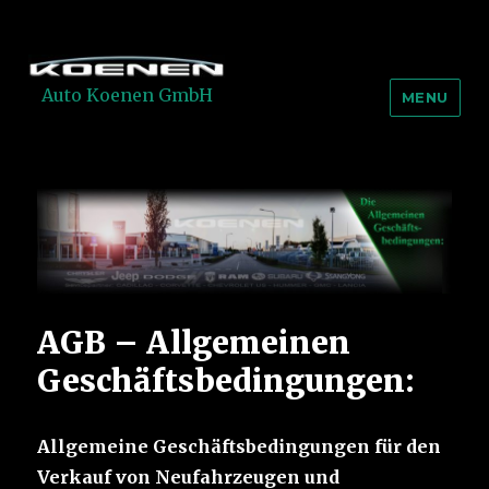
Auto Koenen GmbH
MENU
AGB – Allgemeinen
Geschäftsbedingungen:
Allgemeine Geschäftsbedingungen für den
Verkauf von Neufahrzeugen und