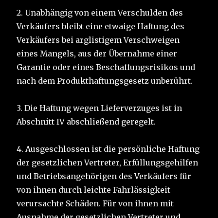
2. Unabhängig von einem Verschulden des
Verkäufers bleibt eine etwaige Haftung des
Verkäufers bei arglistigem Verschweigen
eines Mangels, aus der Übernahme einer
Garantie oder eines Beschaffungsrisikos und
nach dem Produkthaftungsgesetz unberührt.
3. Die Haftung wegen Lieferverzuges ist in
Abschnitt IV abschließend geregelt.
4. Ausgeschlossen ist die persönliche Haftung
der gesetzlichen Vertreter, Erfüllungsgehilfen
und Betriebsangehörigen des Verkäufers für
von ihnen durch leichte Fahrlässigkeit
verursachte Schäden. Für von ihnen mit
Ausnahme der gesetzlichen Vertreter und