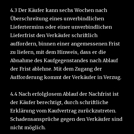
4.3 Der Käufer kann sechs Wochen nach
Überschreitung eines unverbindlichen
Liefertermins oder einer unverbindlichen
Lieferfrist den Verkäufer schriftlich
auffordern, binnen einer angemessenen Frist
zu liefern, mit dem Hinweis, dass er die
Abnahme des Kaufgegenstandes nach Ablauf
der Frist ablehne. Mit dem Zugang der
Aufforderung kommt der Verkäufer in Verzug.
4.4 Nach erfolglosem Ablauf der Nachfrist ist
der Käufer berechtigt, durch schriftliche
Erklärung vom Kaufvertrag zurückzutreten.
Schadensansprüche gegen den Verkäufer sind
nicht möglich.