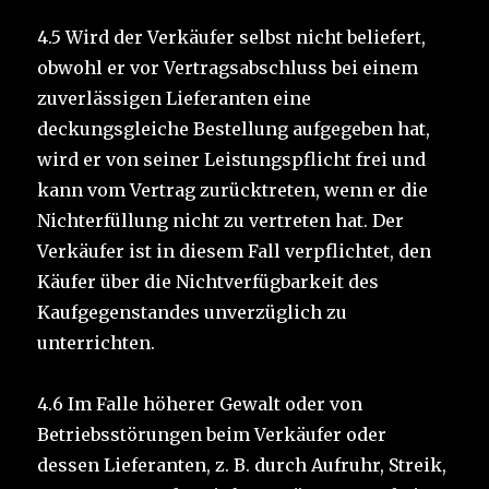
4.5 Wird der Verkäufer selbst nicht beliefert,
obwohl er vor Vertragsabschluss bei einem
zuverlässigen Lieferanten eine
deckungsgleiche Bestellung aufgegeben hat,
wird er von seiner Leistungspflicht frei und
kann vom Vertrag zurücktreten, wenn er die
Nichterfüllung nicht zu vertreten hat. Der
Verkäufer ist in diesem Fall verpflichtet, den
Käufer über die Nichtverfügbarkeit des
Kaufgegenstandes unverzüglich zu
unterrichten.
4.6 Im Falle höherer Gewalt oder von
Betriebsstörungen beim Verkäufer oder
dessen Lieferanten, z. B. durch Aufruhr, Streik,