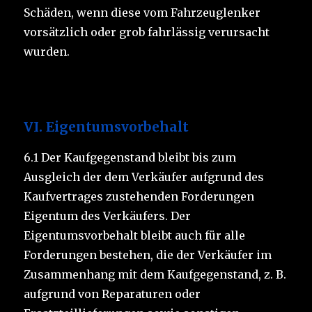
Schäden, wenn diese vom Fahrzeuglenker
vorsätzlich oder grob fahrlässig verursacht
wurden.
VI.
Eigentumsvorbehalt
6.1 Der Kaufgegenstand bleibt bis zum
Ausgleich der dem Verkäufer aufgrund des
Kaufvertrages zustehenden Forderungen
Eigentum des Verkäufers. Der
Eigentumsvorbehalt bleibt auch für alle
Forderungen bestehen, die der Verkäufer im
Zusammenhang mit dem Kaufgegenstand, z. B.
aufgrund von Reparaturen oder