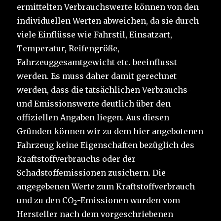
ermittelten Verbrauchswerte können von den
individuellen Werten abweichen, da sie durch
viele Einflüsse wie Fahrstil, Einsatzart,
Temperatur, Reifengröße,
Fahrzeuggesamtgewicht etc. beeinflusst
werden. Es muss daher damit gerechnet
werden, dass die tatsächlichen Verbrauchs-
und Emissionswerte deutlich über den
offiziellen Angaben liegen. Aus diesen
Gründen können wir zu dem hier angebotenen
Fahrzeug keine Eigenschaften bezüglich des
Kraftstoffverbrauchs oder der
Schadstoffemissionen zusichern. Die
angegebenen Werte zum Kraftstoffverbrauch
und zu den CO
-Emissionen wurden vom
2
Hersteller nach dem vorgeschriebenen