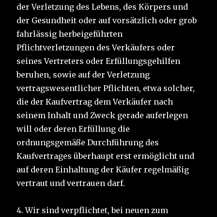
der Verletzung des Lebens, des Körpers und
der Gesundheit oder auf vorsätzlich oder grob
fahrlässig herbeigeführten
Pflichtverletzungen des Verkäufers oder
seines Vertreters oder Erfüllungsgehilfen
beruhen, sowie auf der Verletzung
vertragswesentlicher Pflichten, etwa solcher,
die der Kaufvertrag dem Verkäufer nach
seinem Inhalt und Zweck gerade auferlegen
will oder deren Erfüllung die
ordnungsgemäße Durchführung des
Kaufvertrages überhaupt erst ermöglicht und
auf deren Einhaltung der Käufer regelmäßig
vertraut und vertrauen darf.
4. Wir sind verpflichtet, bei neuen zum