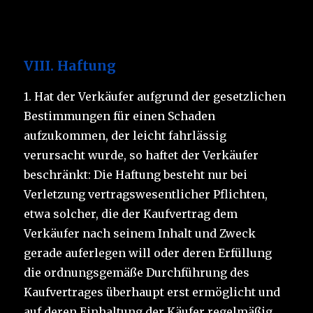
VIII. Haftung
1. Hat der Verkäufer aufgrund der gesetzlichen
Bestimmungen für einen Schaden
aufzukommen, der leicht fahrlässig
verursacht wurde, so haftet der Verkäufer
beschränkt: Die Haftung besteht nur bei
Verletzung vertragswesentlicher Pflichten,
etwa solcher, die der Kaufvertrag dem
Verkäufer nach seinem Inhalt und Zweck
gerade auferlegen will oder deren Erfüllung
die ordnungsgemäße Durchführung des
Kaufvertrages überhaupt erst ermöglicht und
auf deren Einhaltung der Käufer regelmäßig