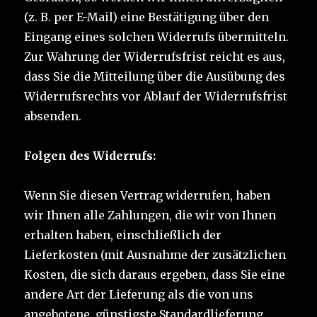
(z. B. per E-Mail) eine Bestätigung über den
Eingang eines solchen Widerrufs übermitteln.
Zur Wahrung der Widerrufsfrist reicht es aus,
dass Sie die Mitteilung über die Ausübung des
Widerrufsrechts vor Ablauf der Widerrufsfrist
absenden.
Folgen des Widerrufs:
Wenn Sie diesen Vertrag widerrufen, haben
wir Ihnen alle Zahlungen, die wir von Ihnen
erhalten haben, einschließlich der
Lieferkosten (mit Ausnahme der zusätzlichen
Kosten, die sich daraus ergeben, dass Sie eine
andere Art der Lieferung als die von uns
angebotene, günstigste Standardlieferung