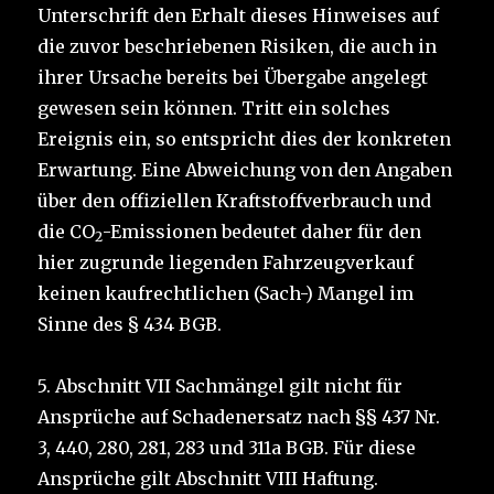
Unterschrift den Erhalt dieses Hinweises auf
die zuvor beschriebenen Risiken, die auch in
ihrer Ursache bereits bei Übergabe angelegt
gewesen sein können. Tritt ein solches
Ereignis ein, so entspricht dies der konkreten
Erwartung. Eine Abweichung von den Angaben
über den offiziellen Kraftstoffverbrauch und
die CO
-Emissionen bedeutet daher für den
2
hier zugrunde liegenden Fahrzeugverkauf
keinen kaufrechtlichen (Sach-) Mangel im
Sinne des § 434 BGB.
5. Abschnitt VII Sachmängel gilt nicht für
Ansprüche auf Schadenersatz nach §§ 437 Nr.
3, 440, 280, 281, 283 und 311a BGB. Für diese
Ansprüche gilt Abschnitt VIII Haftung.