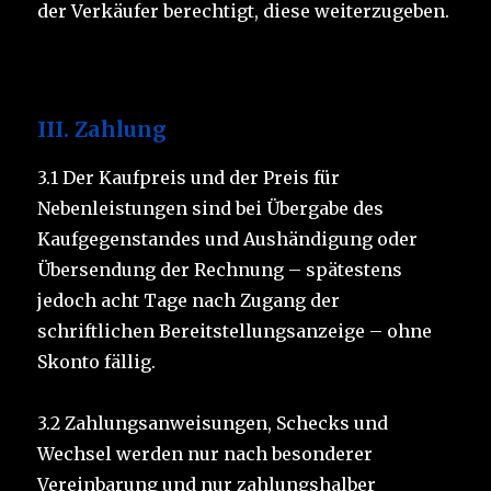
der Verkäufer berechtigt, diese weiterzugeben.
III. Zahlung
3.1 Der Kaufpreis und der Preis für
Nebenleistungen sind bei Übergabe des
Kaufgegenstandes und Aushändigung oder
Übersendung der Rechnung – spätestens
jedoch acht Tage nach Zugang der
schriftlichen Bereitstellungsanzeige – ohne
Skonto fällig.
3.2 Zahlungsanweisungen, Schecks und
Wechsel werden nur nach besonderer
Vereinbarung und nur zahlungshalber