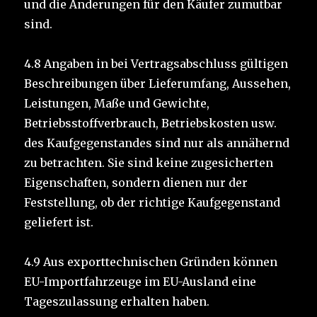
und die Änderungen für den Käufer zumutbar
sind.
4.8 Angaben in bei Vertragsabschluss gültigen
Beschreibungen über Lieferumfang, Aussehen,
Leistungen, Maße und Gewichte,
Betriebsstoffverbrauch, Betriebskosten usw.
des Kaufgegenstandes sind nur als annähernd
zu betrachten. Sie sind keine zugesicherten
Eigenschaften, sondern dienen nur der
Feststellung, ob der richtige Kaufgegenstand
geliefert ist.
4.9 Aus exporttechnischen Gründen können
EU-Importfahrzeuge im EU-Ausland eine
Tageszulassung erhalten haben.