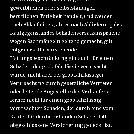
gewerblichen oder selbstständigen
beruflichen Tätigkeit handelt, und werden
nach Ablauf eines Jahres nach Ablieferung des
Kaufgegenstandes Schadensersatzansprüche
wegen Sachmängeln geltend gemacht, gilt
Folgendes: Die vorstehende
Haftungsbeschränkung gilt auch für einen
Schaden, der grob fahrlässig verursacht
wurde, nicht aber bei grob fahrlässiger
Verursachung durch gesetzliche Vertreter
oder leitende Angestellte des Verkäufers,
ferner nicht für einen grob fahrlässig
verursachten Schaden, der durch eine vom
Käufer für den betreffenden Schadenfall
abgeschlossene Versicherung gedeckt ist.