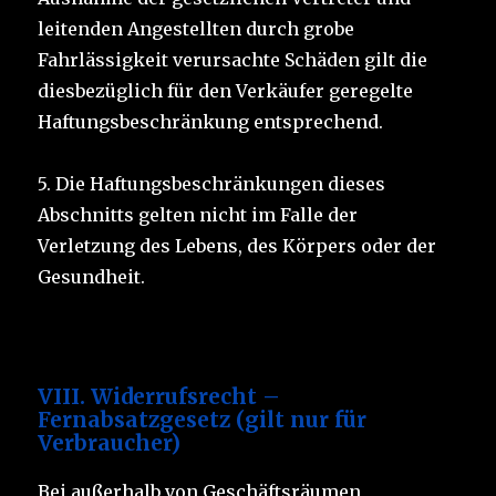
leitenden Angestellten durch grobe
Fahrlässigkeit verursachte Schäden gilt die
diesbezüglich für den Verkäufer geregelte
Haftungsbeschränkung entsprechend.
5. Die Haftungsbeschränkungen dieses
Abschnitts gelten nicht im Falle der
Verletzung des Lebens, des Körpers oder der
Gesundheit.
VIII. Widerrufsrecht –
Fernabsatzgesetz (gilt nur für
Verbraucher)
Bei außerhalb von Geschäftsräumen